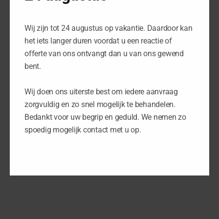
Bedankt voor uw begrip en geduld
Wij zijn tot 24 augustus op vakantie. Daardoor kan
het iets langer duren voordat u een reactie of
offerte van ons ontvangt dan u van ons gewend
bent.
Wij doen ons uiterste best om iedere aanvraag
zorgvuldig en zo snel mogelijk te behandelen.
Bedankt voor uw begrip en geduld. We nemen zo
spoedig mogelijk contact met u op.