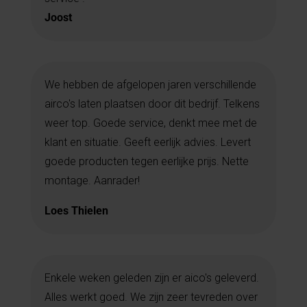
Joost
We hebben de afgelopen jaren verschillende
airco's laten plaatsen door dit bedrijf. Telkens
weer top. Goede service, denkt mee met de
klant en situatie. Geeft eerlijk advies. Levert
goede producten tegen eerlijke prijs. Nette
montage. Aanrader!
Loes Thielen
Enkele weken geleden zijn er aico's geleverd.
Alles werkt goed. We zijn zeer tevreden over