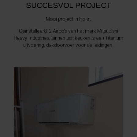
SUCCESVOL PROJECT
Mooi project in Horst
Geinstalleerd: 2 Airco’s van het merk Mitsubishi
Heavy Industries, binnen unit keuken is een Titanium
uitvoering, dakdoorvoer voor de leidingen.