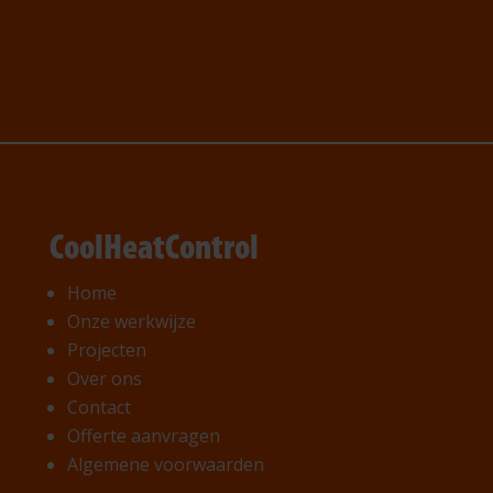
CoolHeatControl
Home
Onze werkwijze
Projecten
Over ons
Contact
Offerte aanvragen
Algemene voorwaarden