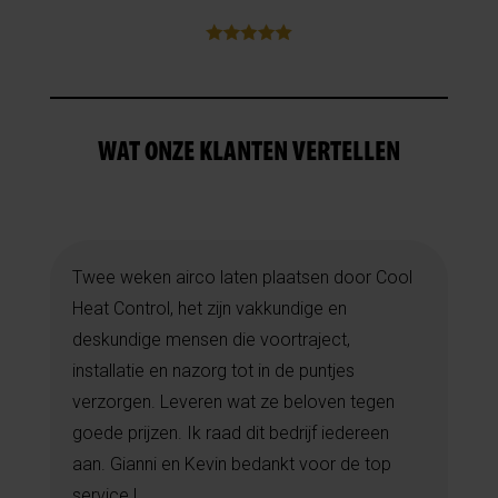
WAT ONZE KLANTEN VERTELLEN
Twee weken airco laten plaatsen door Cool
Heat Control, het zijn vakkundige en
deskundige mensen die voortraject,
installatie en nazorg tot in de puntjes
verzorgen. Leveren wat ze beloven tegen
goede prijzen. Ik raad dit bedrijf iedereen
aan. Gianni en Kevin bedankt voor de top
service !