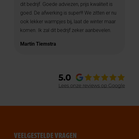
dit bedrijf. Goede adviezen, prijs kwaliteit is
goed. De afwerking is super!!!
We zitten er nu
ook lekker warmpjes bij, laat de winter maar
komen.
Ik zal dit bedrijf zeker aanbevelen.
Martin Tiemstra
VEELGESTELDE VRAGEN