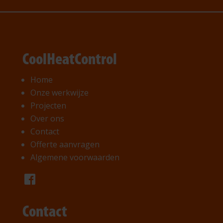
CoolHeatControl
Home
Onze werkwijze
Projecten
Over ons
Contact
Offerte aanvragen
Algemene voorwaarden
Contact