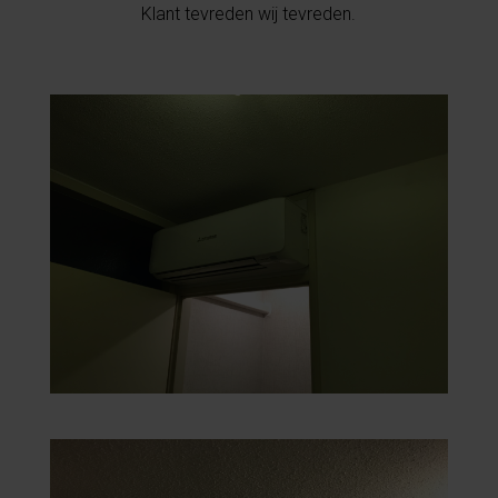
Klant tevreden wij tevreden.