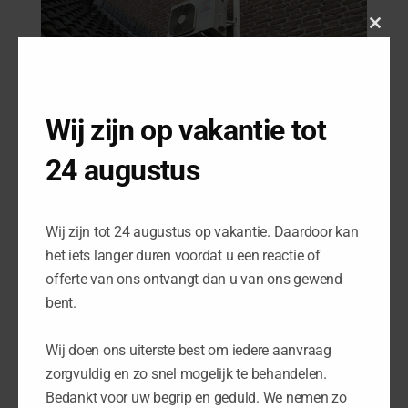
Close
this
modu
Wij zijn op vakantie tot
24 augustus
Bedankt voor uw begrip en geduld
Wij zijn tot 24 augustus op vakantie. Daardoor kan
het iets langer duren voordat u een reactie of
offerte van ons ontvangt dan u van ons gewend
bent.
Wij doen ons uiterste best om iedere aanvraag
zorgvuldig en zo snel mogelijk te behandelen.
Bedankt voor uw begrip en geduld. We nemen zo