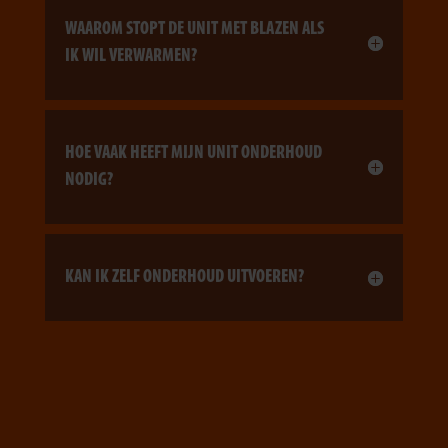
WAAROM STOPT DE UNIT MET BLAZEN ALS
IK WIL VERWARMEN?
HOE VAAK HEEFT MIJN UNIT ONDERHOUD
NODIG?
KAN IK ZELF ONDERHOUD UITVOEREN?