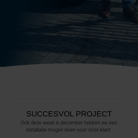
SUCCESVOL PROJECT
Ook deze week in december hebben we een
installatie mogen doen voor onze klant.