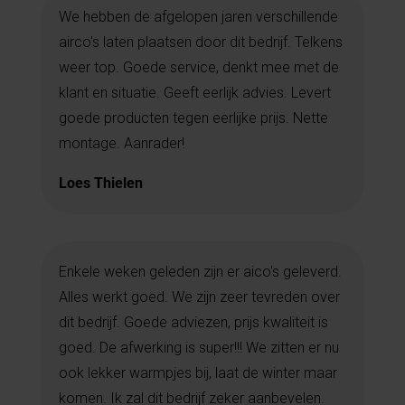
We hebben de afgelopen jaren verschillende
airco's laten plaatsen door dit bedrijf. Telkens
weer top. Goede service, denkt mee met de
klant en situatie. Geeft eerlijk advies. Levert
goede producten tegen eerlijke prijs. Nette
montage. Aanrader!
Loes Thielen
Enkele weken geleden zijn er aico's geleverd.
Alles werkt goed. We zijn zeer tevreden over
dit bedrijf. Goede adviezen, prijs kwaliteit is
goed. De afwerking is super!!!
We zitten er nu
ook lekker warmpjes bij, laat de winter maar
komen.
Ik zal dit bedrijf zeker aanbevelen.